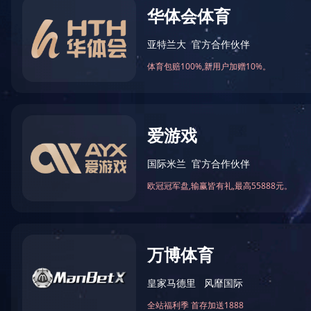
2015年12月我司被环境保护
2020-03-17 16:48:24