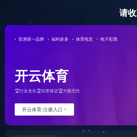
网站首页
公司介绍