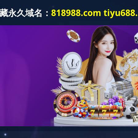
新闻动态
党建工作