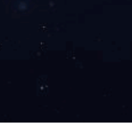
公司把污水处理
作用和党员的先锋
青少年的环保意识