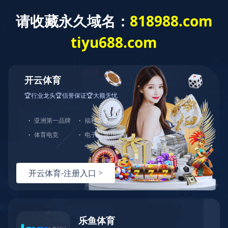
网站首页
公司介绍