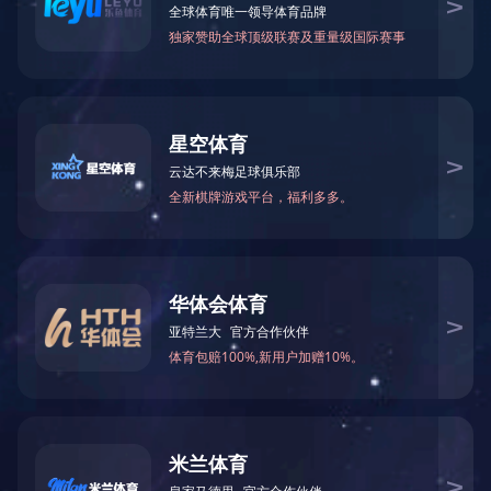
2021年6月被中共湖南省非公有制经
2021-07-14 17:44:31