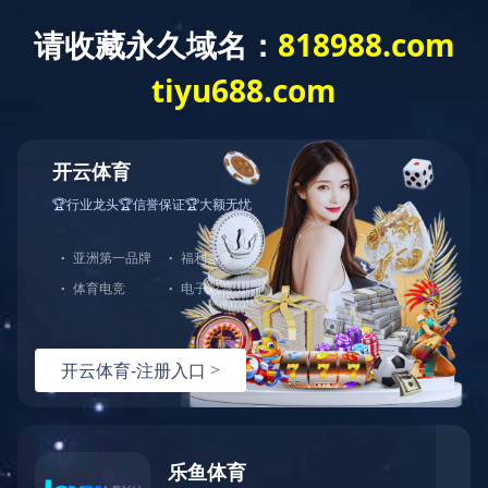
网站首页
公司介绍