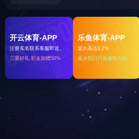
咨询与了解